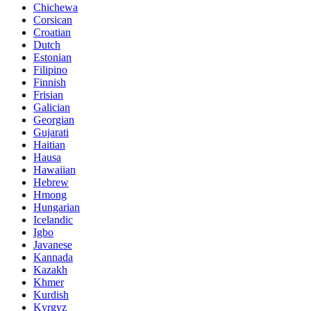
Chichewa
Corsican
Croatian
Dutch
Estonian
Filipino
Finnish
Frisian
Galician
Georgian
Gujarati
Haitian
Hausa
Hawaiian
Hebrew
Hmong
Hungarian
Icelandic
Igbo
Javanese
Kannada
Kazakh
Khmer
Kurdish
Kyrgyz