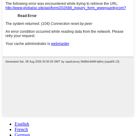
English
French
German