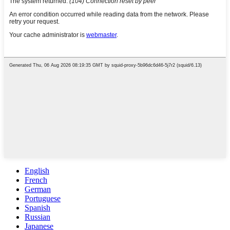
English
French
German
Portuguese
Spanish
Russian
Japanese