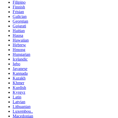
Filipino
Finnish
Frisian
Galician
Georgian
Gujarati
Haitian
Hausa
Hawaiian
Hebrew
Hmong
Hungarian
Icelandic
Igbo
Javanese
Kannada
Kazakh
Khmer
Kurdish
Kyrgyz
Latin
Latvian
Lithuanian
Luxembou..
Macedonian