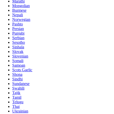
Marathi
Mongolian
Burmese
Nepali
Norwegian
Pashto
Persian
Punjabi
Serbian
Sesotho
Sinhala
Slovak
Slovenian
Somali
Samoan
Scots Gaelic
Shona
Sindhi
Sundanese
Swahili
Tajik
Tamil
Telugu
Thai
Ukrainian