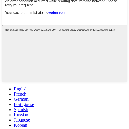
English
French
German
Portuguese
Spanish
Russian
Japanese
Korean