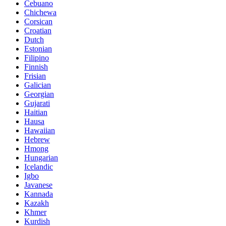
Cebuano
Chichewa
Corsican
Croatian
Dutch
Estonian
Filipino
Finnish
Frisian
Galician
Georgian
Gujarati
Haitian
Hausa
Hawaiian
Hebrew
Hmong
Hungarian
Icelandic
Igbo
Javanese
Kannada
Kazakh
Khmer
Kurdish