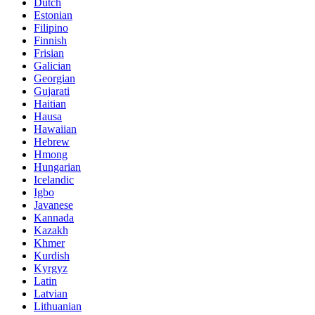
Dutch
Estonian
Filipino
Finnish
Frisian
Galician
Georgian
Gujarati
Haitian
Hausa
Hawaiian
Hebrew
Hmong
Hungarian
Icelandic
Igbo
Javanese
Kannada
Kazakh
Khmer
Kurdish
Kyrgyz
Latin
Latvian
Lithuanian