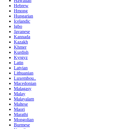
Hawaiian
Hebrew
Hmong
Hungarian
Icelandic
Igbo
Javanese
Kannada
Kazakh
Khmer
Kurdish
Kyrgyz
Latin
Latvian
Lithuanian
Luxembou..
Macedonian
Malagasy
Malay
Malayalam
Maltese
Maori
Marathi
Mongolian
Burmese