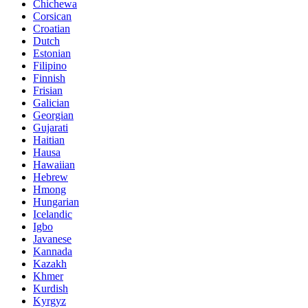
Chichewa
Corsican
Croatian
Dutch
Estonian
Filipino
Finnish
Frisian
Galician
Georgian
Gujarati
Haitian
Hausa
Hawaiian
Hebrew
Hmong
Hungarian
Icelandic
Igbo
Javanese
Kannada
Kazakh
Khmer
Kurdish
Kyrgyz