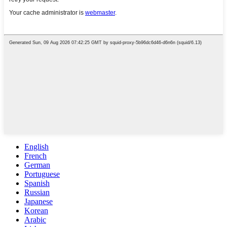
English
French
German
Portuguese
Spanish
Russian
Japanese
Korean
Arabic