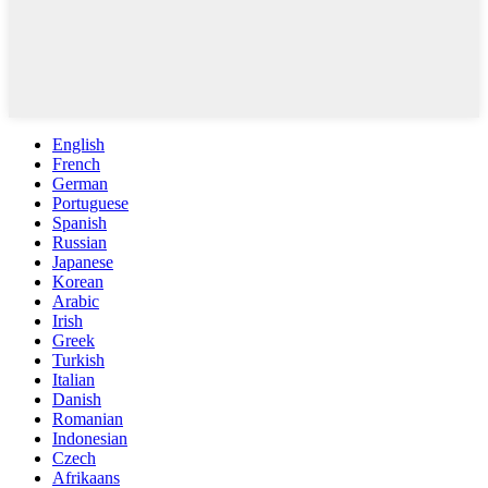
English
French
German
Portuguese
Spanish
Russian
Japanese
Korean
Arabic
Irish
Greek
Turkish
Italian
Danish
Romanian
Indonesian
Czech
Afrikaans